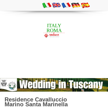
ITALY
ROMA
Residence Cavalluccio
Marino Santa Marinella