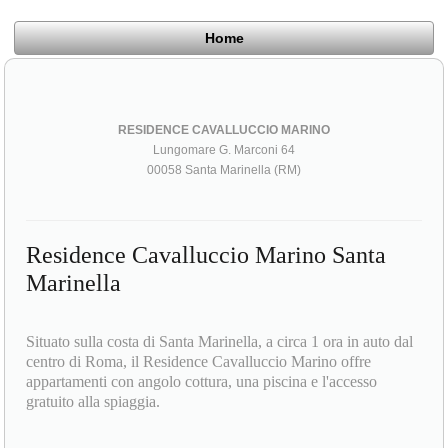
Home
RESIDENCE CAVALLUCCIO MARINO
Lungomare G. Marconi 64
00058 Santa Marinella (RM)
Residence Cavalluccio Marino Santa
Marinella
Situato sulla costa di Santa Marinella, a circa 1 ora in auto dal
centro di Roma, il Residence Cavalluccio Marino offre
appartamenti con angolo cottura, una piscina e l'accesso
gratuito alla spiaggia.