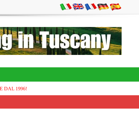
E DAL 1996!