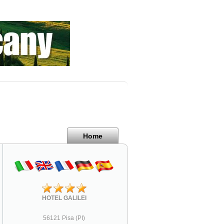
Home
HOTEL GALILEI
56121 Pisa (PI)