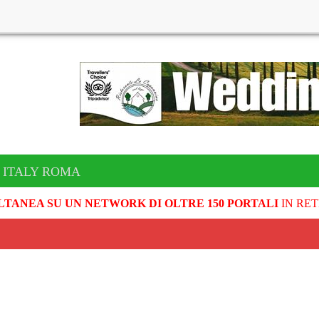
 ITALY ROMA
LTANEA SU UN NETWORK DI OLTRE 150 PORTALI
IN RET