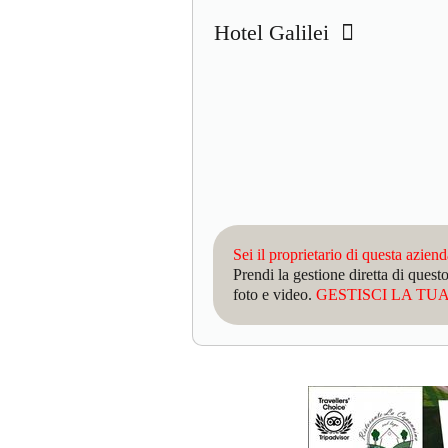
Hotel Galilei
Sei il proprietario di questa azien
Prendi la gestione diretta di que
foto e video.
GESTISCI LA TUA 