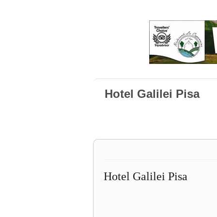
Hotel Galilei Pisa
Hotel Galilei Pisa