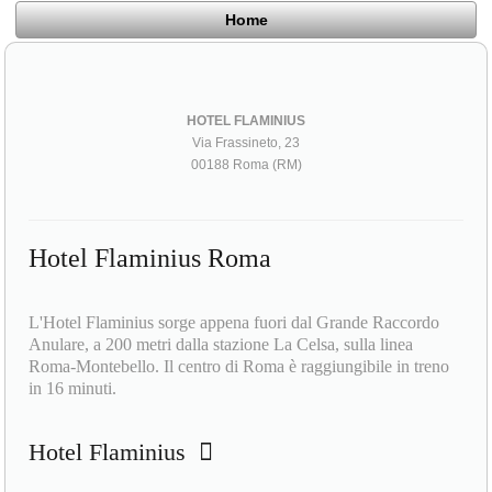
Home
HOTEL FLAMINIUS
Via Frassineto, 23
00188 Roma (RM)
Hotel Flaminius Roma
L'Hotel Flaminius sorge appena fuori dal Grande Raccordo
Anulare, a 200 metri dalla stazione La Celsa, sulla linea
Roma-Montebello. Il centro di Roma è raggiungibile in treno
in 16 minuti.
Hotel Flaminius