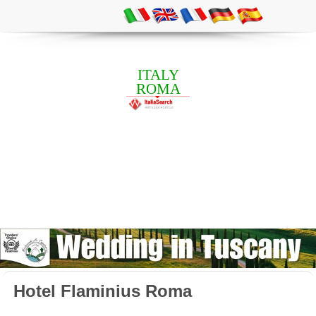
ITALY
ROMA
Hotel Flaminius Roma