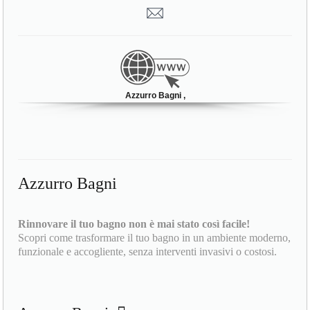
Azzurro Bagni ,
Azzurro Bagni
Rinnovare il tuo bagno non è mai stato così facile!
Scopri come trasformare il tuo bagno in un ambiente moderno,
funzionale e accogliente, senza interventi invasivi o costosi.