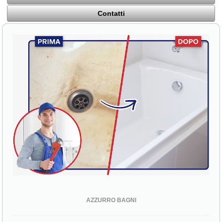
Contatti
AZZURRO BAGNI