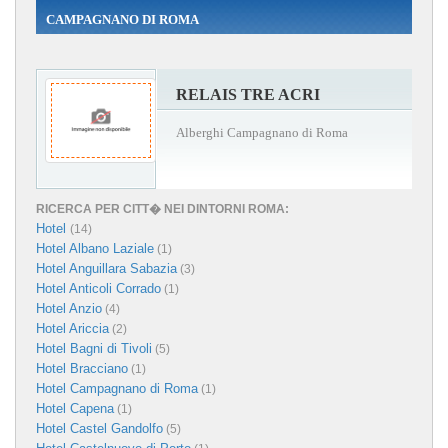
CAMPAGNANO DI ROMA
RELAIS TRE ACRI
Alberghi Campagnano di Roma
RICERCA PER CITT� NEI DINTORNI ROMA:
Hotel
(14)
Hotel Albano Laziale
(1)
Hotel Anguillara Sabazia
(3)
Hotel Anticoli Corrado
(1)
Hotel Anzio
(4)
Hotel Ariccia
(2)
Hotel Bagni di Tivoli
(5)
Hotel Bracciano
(1)
Hotel Campagnano di Roma
(1)
Hotel Capena
(1)
Hotel Castel Gandolfo
(5)