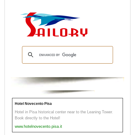
Hotel Novecento Pisa
Hotel in Pisa historical center near to the Leaning Tower.
Book directly to the Hotel!
www.hotelnovecento.pisa.it