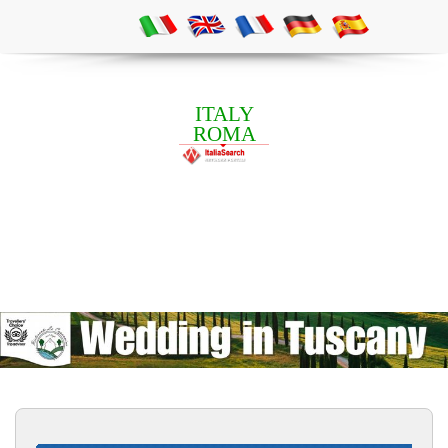
ITALY
ROMA