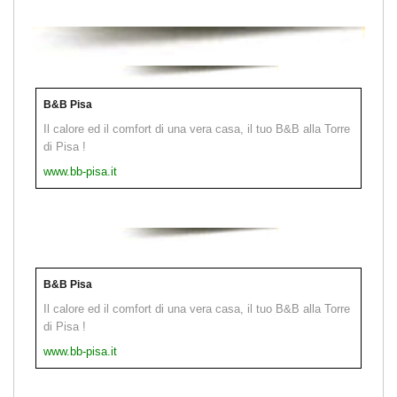
B&B Pisa
Il calore ed il comfort di una vera casa, il tuo B&B alla Torre
di Pisa !
www.bb-pisa.it
B&B Pisa
Il calore ed il comfort di una vera casa, il tuo B&B alla Torre
di Pisa !
www.bb-pisa.it