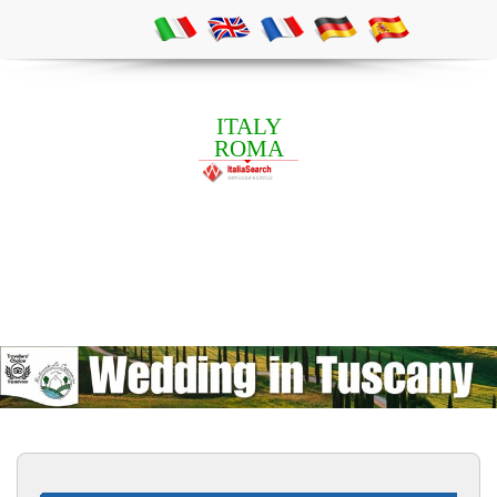
ITALY
ROMA