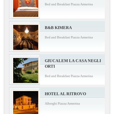
Bed and Breakfast Piazza Armerina
B&B KIMERA
Bed and Breakfast Piazza Armerina
GIUCALEM LA CASA NEGLI
ORTI
Bed and Breakfast Piazza Armerina
HOTEL AL RITROVO
Alberghi Piazza Armerina