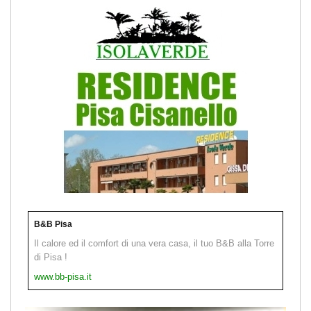
B&B Pisa
Il calore ed il comfort di una vera casa, il tuo B&B alla Torre
di Pisa !
www.bb-pisa.it