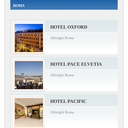
ROMA
HOTEL OXFORD
Alberghi Roma
HOTEL PACE ELVETIA
Alberghi Roma
HOTEL PACIFIC
Alberghi Roma