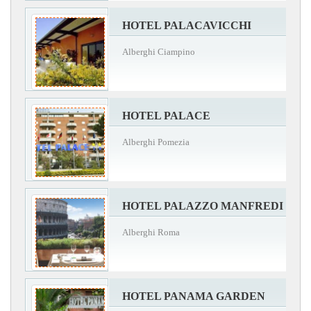
HOTEL PALACAVICCHI
Alberghi Ciampino
HOTEL PALACE
Alberghi Pomezia
HOTEL PALAZZO MANFREDI
Alberghi Roma
HOTEL PANAMA GARDEN