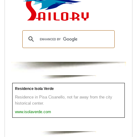
Residence Isola Verde
Residence in Pisa Cisanello, not far away from the city
historical center.
www.isolaverde.com