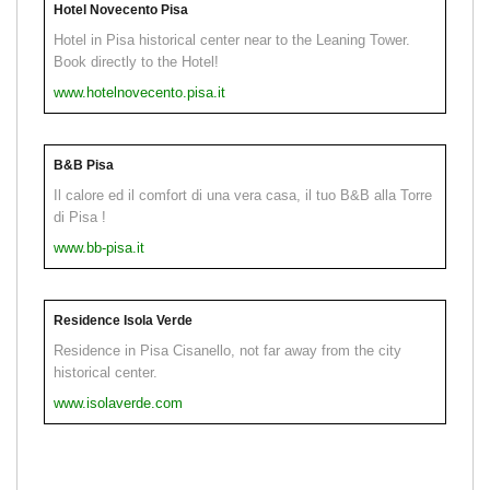
Hotel Novecento Pisa
Hotel in Pisa historical center near to the Leaning Tower.
Book directly to the Hotel!
www.hotelnovecento.pisa.it
B&B Pisa
Il calore ed il comfort di una vera casa, il tuo B&B alla Torre
di Pisa !
www.bb-pisa.it
Residence Isola Verde
Residence in Pisa Cisanello, not far away from the city
historical center.
www.isolaverde.com