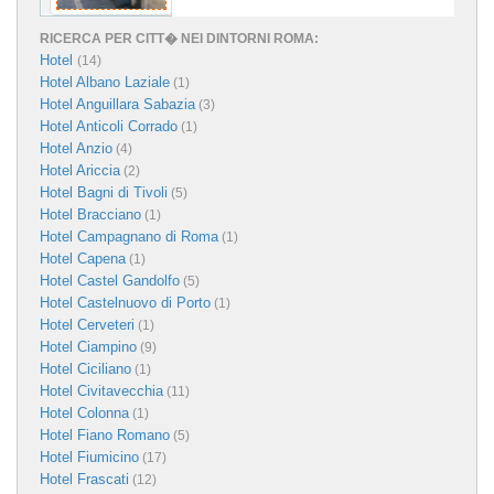
RICERCA PER CITT� NEI DINTORNI ROMA:
Hotel
(14)
Hotel Albano Laziale
(1)
Hotel Anguillara Sabazia
(3)
Hotel Anticoli Corrado
(1)
Hotel Anzio
(4)
Hotel Ariccia
(2)
Hotel Bagni di Tivoli
(5)
Hotel Bracciano
(1)
Hotel Campagnano di Roma
(1)
Hotel Capena
(1)
Hotel Castel Gandolfo
(5)
Hotel Castelnuovo di Porto
(1)
Hotel Cerveteri
(1)
Hotel Ciampino
(9)
Hotel Ciciliano
(1)
Hotel Civitavecchia
(11)
Hotel Colonna
(1)
Hotel Fiano Romano
(5)
Hotel Fiumicino
(17)
Hotel Frascati
(12)