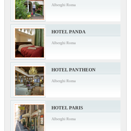
Alberghi Roma
HOTEL PANDA
Alberghi Roma
HOTEL PANTHEON
Alberghi Roma
HOTEL PARIS
Alberghi Roma