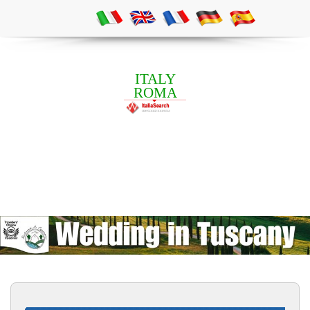
ITALY
ROMA