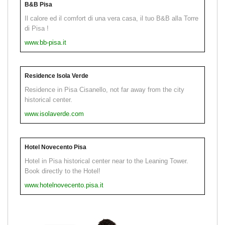
B&B Pisa
Il calore ed il comfort di una vera casa, il tuo B&B alla Torre
di Pisa !
www.bb-pisa.it
Residence Isola Verde
Residence in Pisa Cisanello, not far away from the city
historical center.
www.isolaverde.com
Hotel Novecento Pisa
Hotel in Pisa historical center near to the Leaning Tower.
Book directly to the Hotel!
www.hotelnovecento.pisa.it