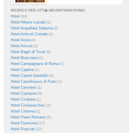
RICERCA PER CITT� NEI DINTORNI ROMA:
Hotel
(14)
Hotel Albano Laziale
(1)
Hotel Anguillara Sabazia
(3)
Hotel Anticoli Corrado
(1)
Hotel Anzio
(4)
Hotel Ariccia
(2)
Hotel Bagni di Tivoli
(5)
Hotel Bracciano
(1)
Hotel Campagnano di Roma
(1)
Hotel Capena
(1)
Hotel Castel Gandolfo
(5)
Hotel Castelnuovo di Porto
(1)
Hotel Cerveteri
(1)
Hotel Ciampino
(9)
Hotel Ciciliano
(1)
Hotel Civitavecchia
(11)
Hotel Colonna
(1)
Hotel Fiano Romano
(5)
Hotel Fiumicino
(17)
Hotel Frascati
(12)