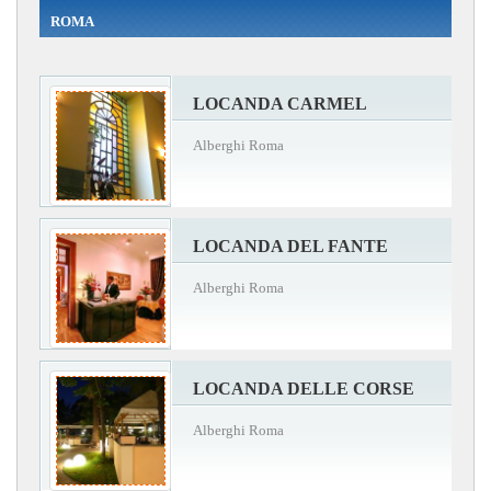
ROMA
LOCANDA CARMEL
Alberghi Roma
LOCANDA DEL FANTE
Alberghi Roma
LOCANDA DELLE CORSE
Alberghi Roma