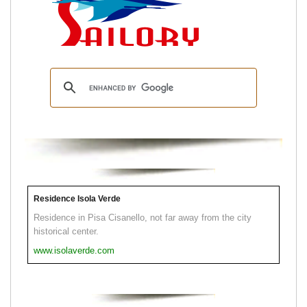
Residence Isola Verde
Residence in Pisa Cisanello, not far away from the city
historical center.
www.isolaverde.com