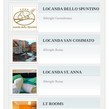
LOCANDA DELLO SPUNTINO
Alberghi Grottaferrata
LOCANDA SAN COSIMATO
Alberghi Roma
LOCANDA ST. ANNA
Alberghi Roma
LT ROOMS