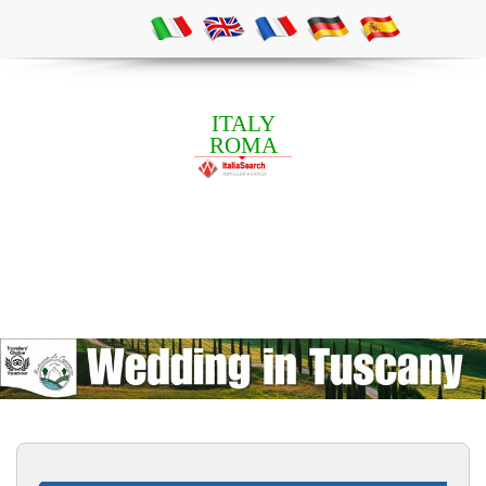
ITALY
ROMA