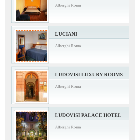
Alberghi Roma
LUCIANI
Alberghi Roma
LUDOVISI LUXURY ROOMS
Alberghi Roma
LUDOVISI PALACE HOTEL
Alberghi Roma