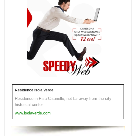
Residence Isola Verde
Residence in Pisa Cisanello, not far away from the city
historical center.
www.isolaverde.com