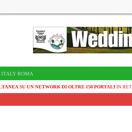
 ITALY ROMA
LTANEA SU UN NETWORK DI OLTRE 150 PORTALI
IN RET