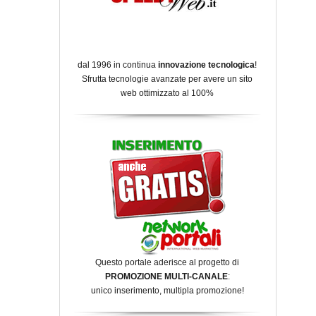
dal 1996 in continua
innovazione tecnologica
!
Sfrutta tecnologie avanzate per avere un sito
web ottimizzato al 100%
Questo portale aderisce al progetto di
PROMOZIONE MULTI-CANALE
:
unico inserimento, multipla promozione!