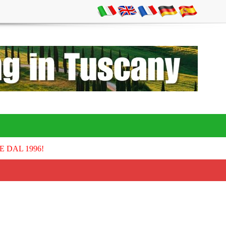
E DAL 1996!