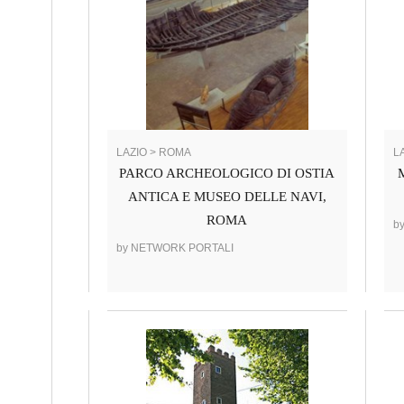
LAZIO > ROMA
L
PARCO ARCHEOLOGICO DI OSTIA
ANTICA E MUSEO DELLE NAVI,
ROMA
b
by NETWORK PORTALI