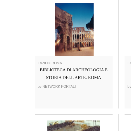
LAZIO > ROMA
L
BIBLIOTECA DI ARCHEOLOGIA E
STORIA DELL'ARTE, ROMA
by NETWORK PORTALI
b