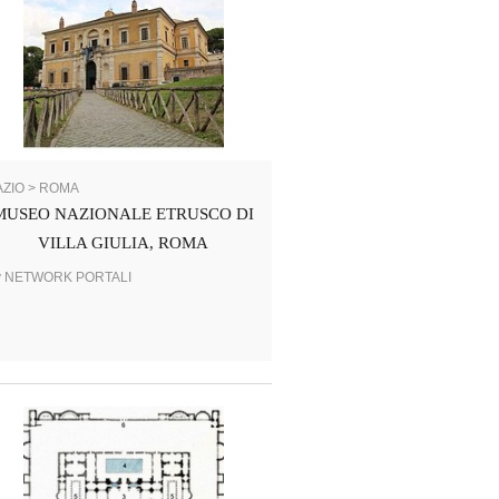
AZIO > ROMA
MUSEO NAZIONALE ETRUSCO DI
VILLA GIULIA, ROMA
y NETWORK PORTALI