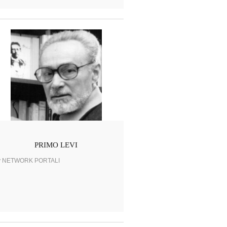
PRIMO LEVI
y NETWORK PORTALI