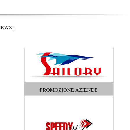
NEWS
|
PROMOZIONE AZIENDE