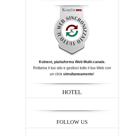
Koinext, piattaforma Web Multi-canale.
Rottama il tuo sito e gestisci tutto il tuo Web con
un click
simultaneamente
!
HOTEL
FOLLOW US