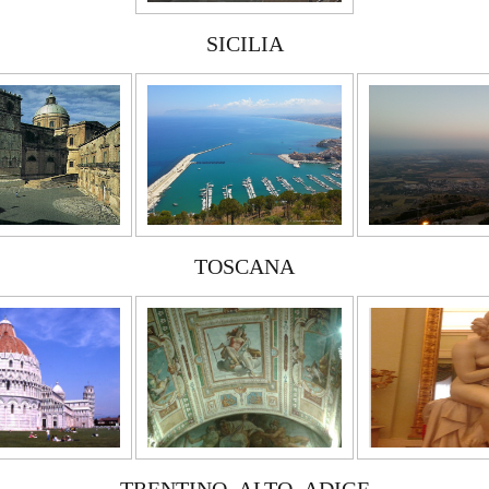
SICILIA
TOSCANA