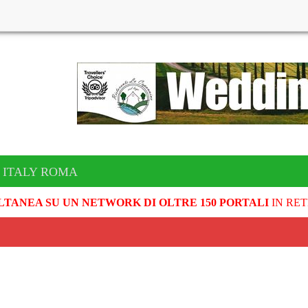
 ITALY ROMA
LTANEA SU UN NETWORK DI OLTRE 150 PORTALI
IN RET