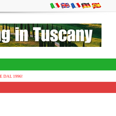
E DAL 1996!