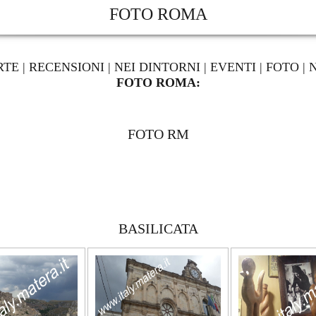
FOTO ROMA
RTE
|
RECENSIONI
|
NEI DINTORNI
|
EVENTI
|
FOTO
|
FOTO ROMA:
FOTO RM
BASILICATA