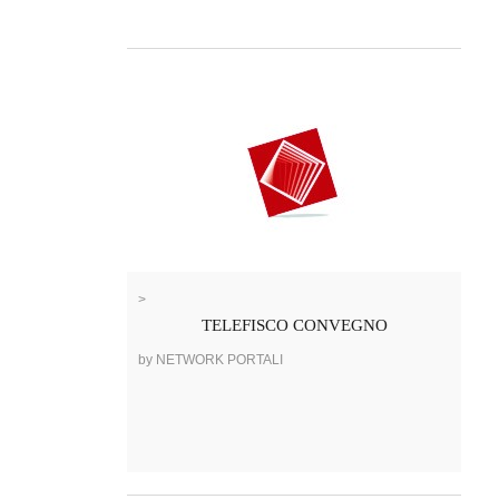
>
TELEFISCO CONVEGNO
by NETWORK PORTALI