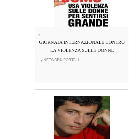
>
GIORNATA INTERNAZIONALE CONTRO
LA VIOLENZA SULLE DONNE
by NETWORK PORTALI