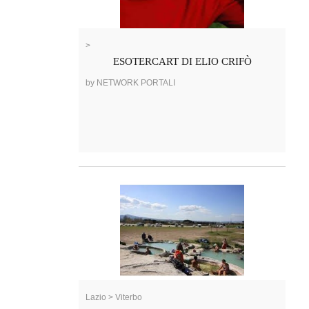
>
ESOTERCART DI ELIO CRIFÒ
by NETWORK PORTALI
Lazio > Viterbo