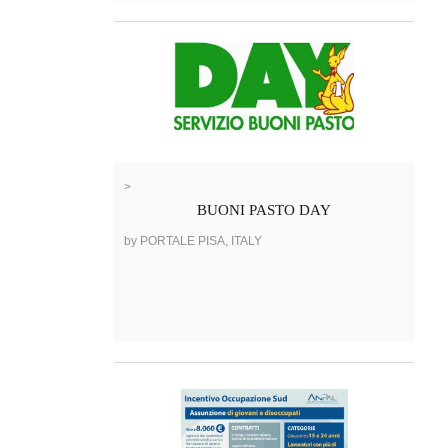
>
BUONI PASTO DAY
by PORTALE PISA, ITALY