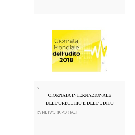
>
GIORNATA INTERNAZIONALE
DELL’ORECCHIO E DELL’UDITO
by NETWORK PORTALI