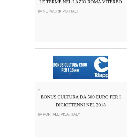
LE TERME NEL LAZIO ROMA VITERBO
by NETWORK PORTALI
>
BONUS CULTURA DA 500 EURO PER I
DICIOTTENNI NEL 2018
by PORTALE PISA, ITALY