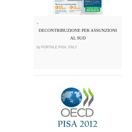
>
DECONTRIBUZIONE PER ASSUNZIONI
AL SUD
by PORTALE PISA, ITALY