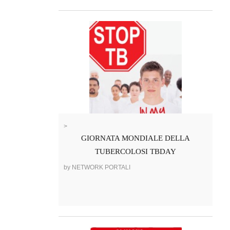
>
GIORNATA MONDIALE DELLA
TUBERCOLOSI TBDAY
by NETWORK PORTALI