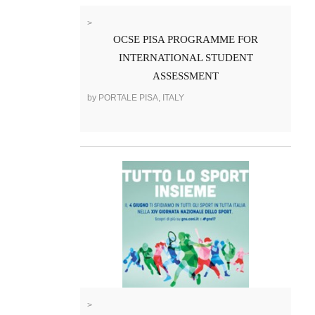
>
OCSE PISA PROGRAMME FOR
INTERNATIONAL STUDENT
ASSESSMENT
by PORTALE PISA, ITALY
>