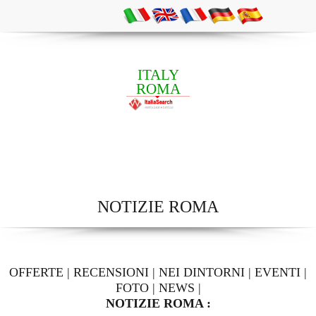
ITALY
ROMA
NOTIZIE ROMA
OFFERTE
|
RECENSIONI
|
NEI DINTORNI
|
EVENTI
|
FOTO
|
NEWS
|
NOTIZIE ROMA :