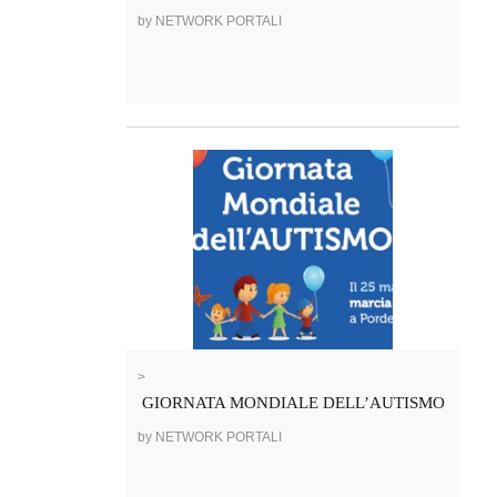
by NETWORK PORTALI
>
GIORNATA MONDIALE DELL’AUTISMO
by NETWORK PORTALI