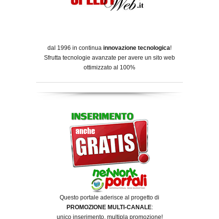
dal 1996 in continua
innovazione tecnologica
!
Sfrutta tecnologie avanzate per avere un sito web
ottimizzato al 100%
Questo portale aderisce al progetto di
PROMOZIONE MULTI-CANALE
:
unico inserimento, multipla promozione!