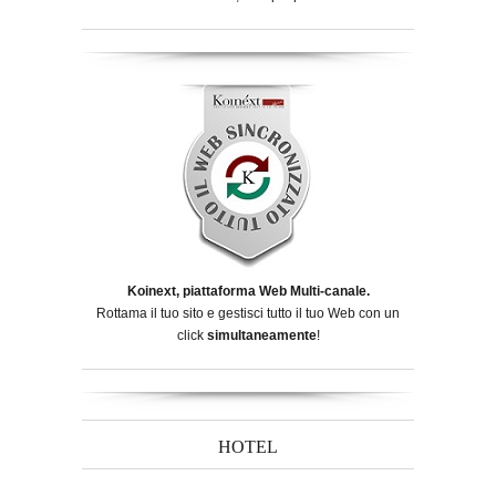
Koinext, piattaforma Web Multi-canale.
Rottama il tuo sito e gestisci tutto il tuo Web con un
click
simultaneamente
!
HOTEL