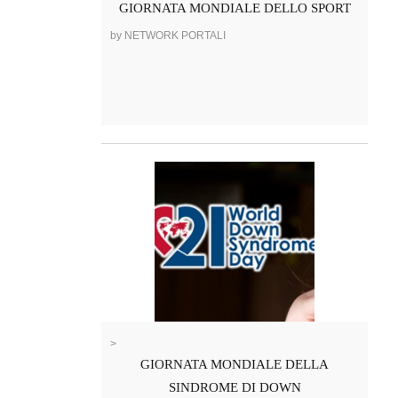
GIORNATA MONDIALE DELLO SPORT
by NETWORK PORTALI
>
GIORNATA MONDIALE DELLA
SINDROME DI DOWN