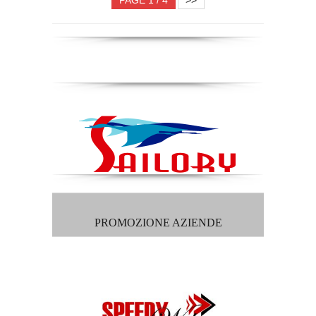
PROMOZIONE AZIENDE