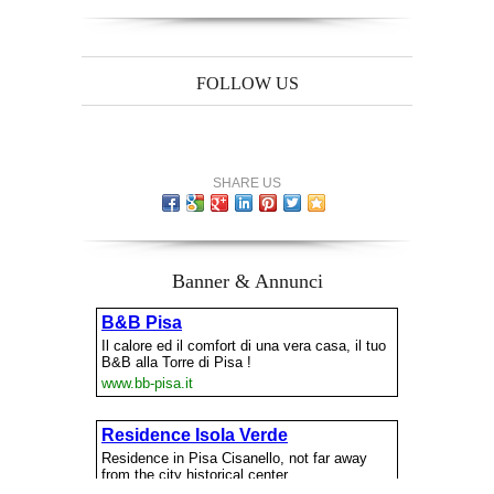
FOLLOW US
SHARE US
Banner & Annunci