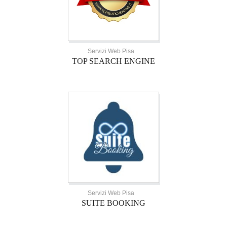
Servizi Web Pisa
TOP SEARCH ENGINE
Servizi Web Pisa
SUITE BOOKING