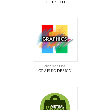
JOLLY SEO
Servizi Web Pisa
GRAPHIC DESIGN