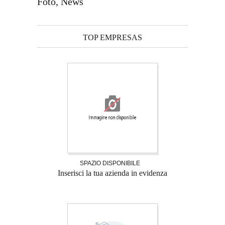
Foto, News
TOP EMPRESAS
SPAZIO DISPONIBILE
Inserisci la tua azienda in evidenza