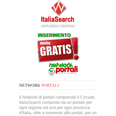
NETWORK
PORTALI
Il Network di portali comprende il Circuito
ItaliaSearch composto da un portale per
ogni regione ed uno per ogni provincia
d'Italia, oltre a numerosi altri portali, per un