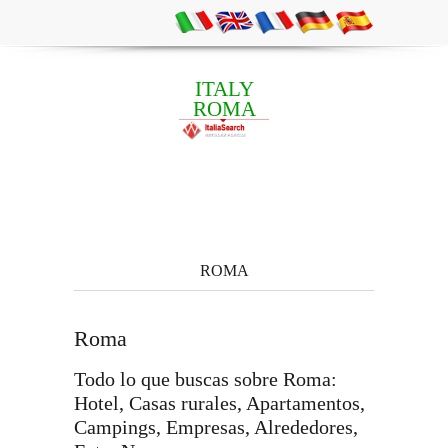
ITALY
ROMA
ROMA
Roma
Todo lo que buscas sobre Roma:
Hotel, Casas rurales, Apartamentos,
Campings, Empresas, Alrededores,