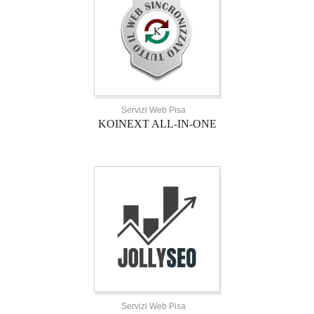
Servizi Web Pisa
KOINEXT ALL-IN-ONE
Servizi Web Pisa