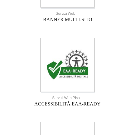
Servizi Web
BANNER MULTI-SITO
Servizi Web Pisa
ACCESSIBILITÀ EAA-READY