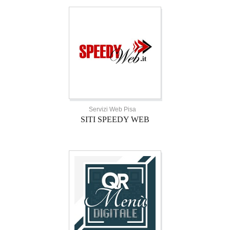
Servizi Web Pisa
SITI SPEEDY WEB