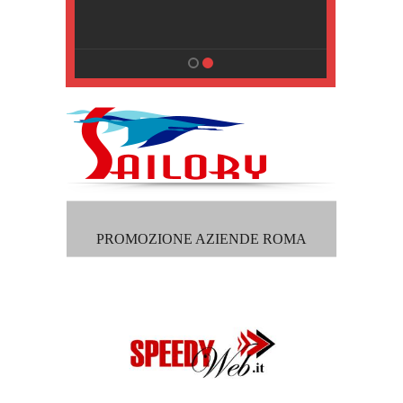
, Pisa
PROMOZIONE AZIENDE ROMA