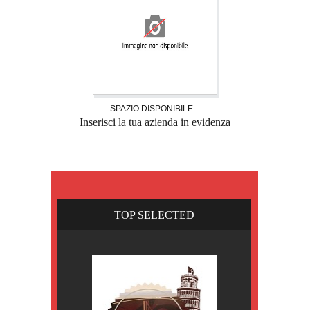
SPAZIO DISPONIBILE
Inserisci la tua azienda in evidenza
TOP SELECTED