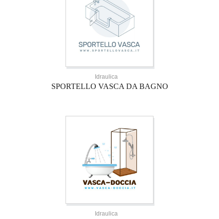
Idraulica
SPORTELLO VASCA DA BAGNO
Idraulica