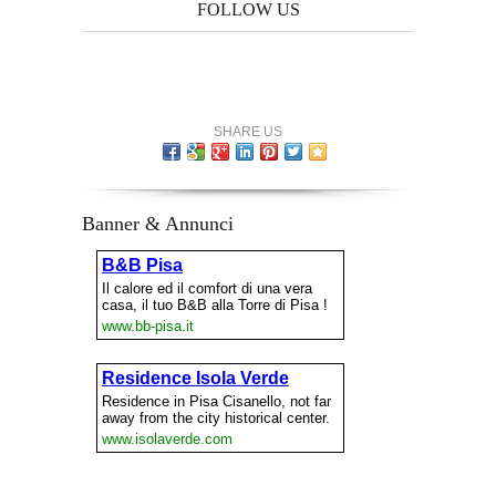
FOLLOW US
SHARE US
Banner & Annunci