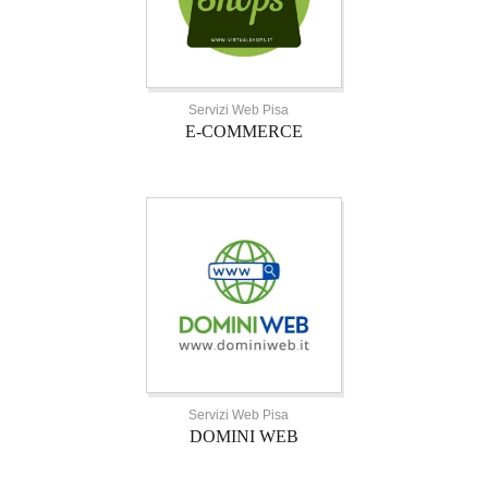
Servizi Web Pisa
E-COMMERCE
Servizi Web Pisa
DOMINI WEB