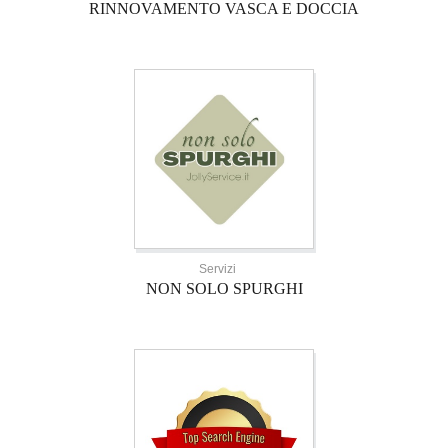
RINNOVAMENTO VASCA E DOCCIA
Servizi
NON SOLO SPURGHI