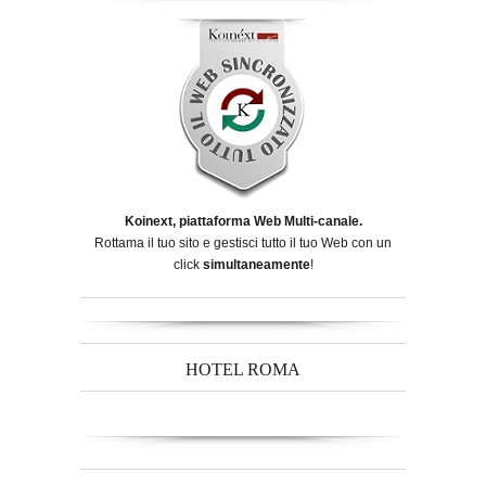
Koinext, piattaforma Web Multi-canale.
Rottama il tuo sito e gestisci tutto il tuo Web con un
click
simultaneamente
!
HOTEL ROMA