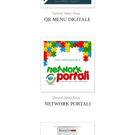
Servizi Web Pisa
QR MENU DIGITALE
Servizi Web Pisa
NETWORK PORTALI