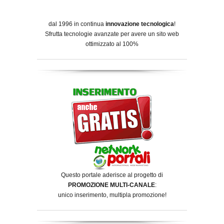
dal 1996 in continua
innovazione tecnologica
!
Sfrutta tecnologie avanzate per avere un sito web
ottimizzato al 100%
Questo portale aderisce al progetto di
PROMOZIONE MULTI-CANALE
:
unico inserimento, multipla promozione!