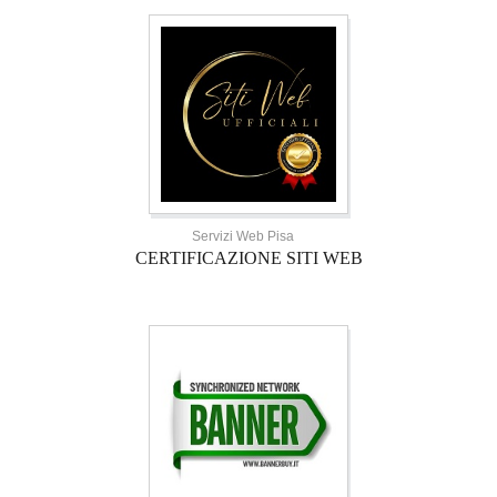
Servizi Web Pisa
CERTIFICAZIONE SITI WEB