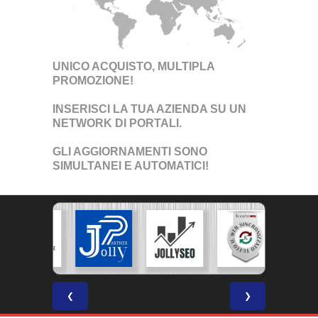
UNICO ACQUISTO, MULTIPLA
PROMOZIONE!
INSERISCI LA TUA AZIENDA SU UN
NETWORK DI PORTALI
.
GLI AGGIORNAMENTI SONO
SIMULTANEI E AUTOMATICI!
❮
❯